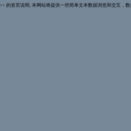
nytu>> 的首页说明, 本网站将提供一些简单文本数据浏览和交互，数